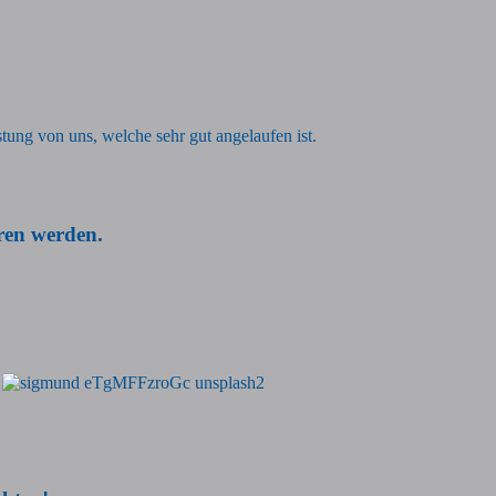
istung von uns, welche sehr gut angelaufen ist.
ren werden.