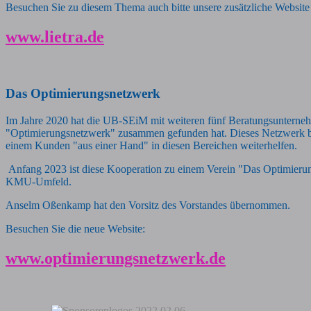
Besuchen Sie zu diesem Thema auch bitte unsere zusätzliche Websit
www.lietra.de
Das Optimierungsnetzwerk
Im Jahre 2020 hat die UB-SEiM mit weiteren fünf Beratungsunternehm
"Optimierungsnetzwerk" zusammen gefunden hat. Dieses Netzwerk bei
einem Kunden "aus einer Hand" in diesen Bereichen weiterhelfen.
Anfang 2023 ist diese Kooperation zu einem Verein "Das Optimierun
KMU-Umfeld.
Anselm Oßenkamp hat den Vorsitz des Vorstandes übernommen.
Besuchen Sie die neue Website:
www.optimierungsnetzwerk.de