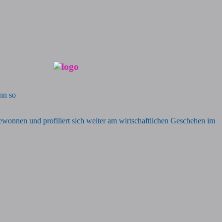
nn so
onnen und profiliert sich weiter am wirtschaftlichen Geschehen im