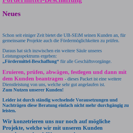
Neues
Schon seit einiger Zeit bietet die UB-SEiM seinen Kunden an, für
gemeinsame Projekte auch die Fördermöglichkeiten zu prüfen.
Daraus hat sich inzwischen ein weitere Säule unseres
Leistungsspektrums ergeben:
„Fördermittel-Beschaffung“
für
alle Geschäftsvorgänge.
Eruieren, prüfen, abwägen, festlegen und dann mit
dem Kunden beantragen
- dieses Packet ist eine weitere
Dienstleistung von uns, welche sehr gut angelaufen ist.
Zum Nutzen unserer Kunden!
Leider ist durch ständig wechselnde Vorausetzungen und
Nachträgen diese Beratung einfach nicht mehr durchgängig zu
leisten.
Wir konzetrieren uns nur noch auf mögliche
Projekte, welche wir mit unseren Kunden