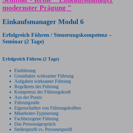
modernster Prägung "
Einkaufsmanager Modul 6
Erfolgreich Führen / Steuerungskompetenz –
Seminar (2 Tage)
Erfolgreich Führen (2 Tage)
Einführung
Grundsätze wirksamer Führung
Aufgaben wirksamer Führung
Regelkreis der Führung
Kompetenz der Führungskraft
Aus der Praxis
Führungsstile
Eigenschaften von Führungskräften
Mitarbeiter-Typisierung
Fachbezogene Führung
Das Personalgespräch
Stellenprofil vs. Personenprofil