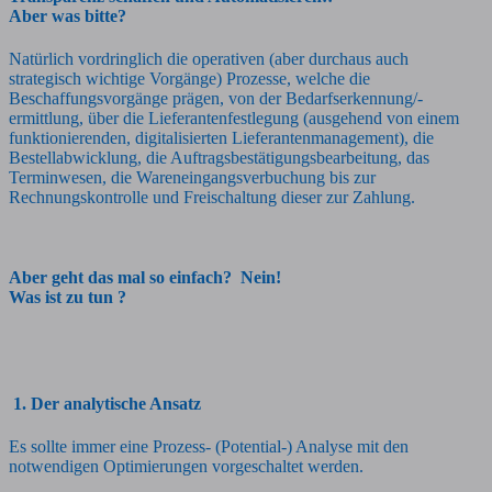
Aber was bitte?
Natürlich vordringlich die operativen (aber durchaus auch
strategisch wichtige Vorgänge) Prozesse, welche die
Beschaffungsvorgänge prägen, von der Bedarfserkennung/-
ermittlung, über die Lieferantenfestlegung (ausgehend von einem
funktionierenden, digitalisierten Lieferantenmanagement), die
Bestellabwicklung, die Auftragsbestätigungsbearbeitung, das
Terminwesen, die Wareneingangsverbuchung bis zur
Rechnungskontrolle und Freischaltung dieser zur Zahlung.
Aber geht das mal so einfach? Nein!
Was ist zu tun ?
1. Der analytische Ansatz
Es sollte immer eine Prozess- (Potential-) Analyse mit den
notwendigen Optimierungen vorgeschaltet werden.