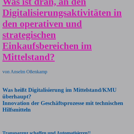
Was ist dran, an den
Digitalisierungsaktivitäten in
den operativen und
strategischen
Einkaufsbereichen im
Mittelstand?
von Anselm Oßenkamp
Was heißt Digitalisierung im Mittelstand/KMU
überhaupt?
Innovation der Geschäftsprozesse mit technischen
Hilfsmitteln
Transparenz schaffen und Automatisieren!!