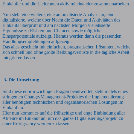
Einkäufer und die Lieferanten aktiv miteinander zusammenarbeiten.
Nun steht eine weitere, eine automatisierte Analyse an, eine
digitalisierte, welche über Nacht die Daten und Aktivitäten des
Einkaufs überprüft und am nächsten Morgen visualisierte
Ergebnisse zu Risiken und Chancen sowie mögliche
Einsparpotentiale aufzeigt. Hieraus werden dann die passenden
Handlungsempfehlungen aufgezeigt.
Das alles geschieht mit einfachen, pragmatischen Lösungen, welche
sich schnell und ohne große Reibungsverluste in die tägliche Arbeit
integrieren lassen.
3. Die Umsetzung
Sind diese enorm wichtigen Fragen beantwortet, steht mittels eines
stringenten Change-Management-Projektes die Implementierung
aller benötigten technischen und organisatorischen Lösungen im
Einkauf an.
Hier nun kommt es auf die frühzeitige und enge Einbindung aller
Akteure im Einkauf an, um das ganze Digitalisierungsprojekt zu
einer Erfolgsstory werden zu lassen.