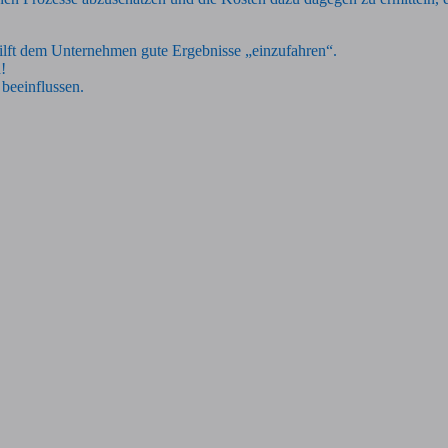
 hilft dem Unternehmen gute Ergebnisse „einzufahren“.
!
 beeinflussen.