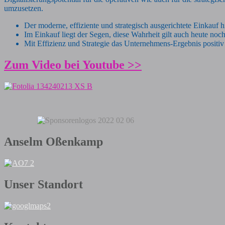
umzusetzen.
Der moderne, effiziente und strategisch ausgerichtete Einkauf
Im Einkauf liegt der Segen, diese Wahrheit gilt auch heute noch
Mit Effizienz und Strategie das Unternehmens-Ergebnis positiv
Zum Video bei Youtube >>
Anselm Oßenkamp
Unser Standort